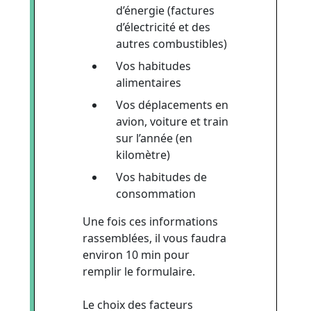
d’énergie (factures
d’électricité et des
autres combustibles)
Vos habitudes
alimentaires
Vos déplacements en
avion, voiture et train
sur l’année (en
kilomètre)
Vos habitudes de
consommation
Une fois ces informations
rassemblées, il vous faudra
environ 10 min pour
remplir le formulaire.
Le choix des facteurs