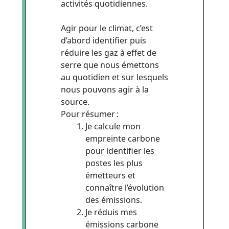
activités quotidiennes.
Agir pour le climat, c’est
d’abord identifier puis
réduire les gaz à effet de
serre que nous émettons
au quotidien et sur lesquels
nous pouvons agir à la
source.
Pour résumer :
Je calcule mon
empreinte carbone
pour identifier les
postes les plus
émetteurs et
connaître l’évolution
des émissions.
Je réduis mes
émissions carbone