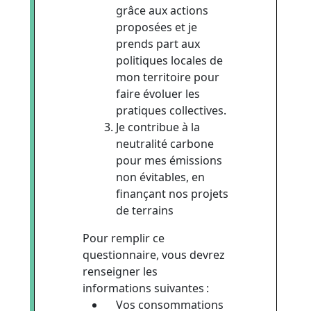
grâce aux actions
proposées et je
prends part aux
politiques locales de
mon territoire pour
faire évoluer les
pratiques collectives.
Je contribue à la
neutralité carbone
pour mes émissions
non évitables, en
finançant nos projets
de terrains
Pour remplir ce
questionnaire, vous devrez
renseigner les
informations suivantes :
Vos consommations