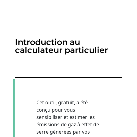
Introduction au
calculateur particulier
Cet outil, gratuit, a été
conçu pour vous
sensibiliser et estimer les
émissions de gaz à effet de
serre générées par vos